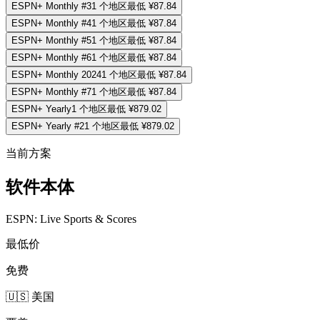
ESPN+ Monthly #3
1
个地区
最低
¥87.84
ESPN+ Monthly #4
1
个地区
最低
¥87.84
ESPN+ Monthly #5
1
个地区
最低
¥87.84
ESPN+ Monthly #6
1
个地区
最低
¥87.84
ESPN+ Monthly 2024
1
个地区
最低
¥87.84
ESPN+ Monthly #7
1
个地区
最低
¥87.84
ESPN+ Yearly
1
个地区
最低
¥879.02
ESPN+ Yearly #2
1
个地区
最低
¥879.02
当前方案
软件本体
ESPN: Live Sports & Scores
最低价
免费
🇺🇸 美国