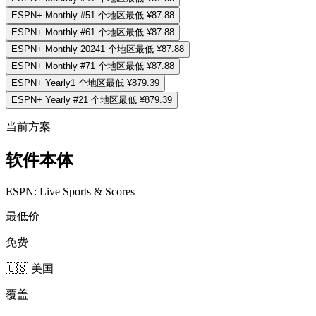
ESPN+ Monthly #5
1
个地区
最低
¥87.88
ESPN+ Monthly #6
1
个地区
最低
¥87.88
ESPN+ Monthly 2024
1
个地区
最低
¥87.88
ESPN+ Monthly #7
1
个地区
最低
¥87.88
ESPN+ Yearly
1
个地区
最低
¥879.39
ESPN+ Yearly #2
1
个地区
最低
¥879.39
当前方案
软件本体
ESPN: Live Sports & Scores
最低价
免费
🇺🇸 美国
覆盖