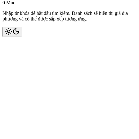
0 Mục
Nhập từ khóa để bắt đầu tìm kiếm. Danh sách sẽ hiển thị giá địa
phương và có thể được sắp xếp tương ứng.