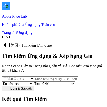
Apple Price Lab
Khám phá Giá Ứng dụng Toàn cầu
Trang chủ
Ứng dụng
VI
🇺🇸 美国 · Tìm kiếm Ứng dụng
Tìm kiếm Ứng dụng & Xếp hạng Giá
Nhanh chóng lấy thứ hạng hàng đầu và giá. Lọc hiệu quả theo giá,
tên và khu vực.
Tìm kiếm & Sắp xếp
Kết quả Tìm kiếm